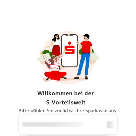
Willkommen bei der
S‑Vorteilswelt
Bitte wählen Sie zunächst Ihre Sparkasse aus.